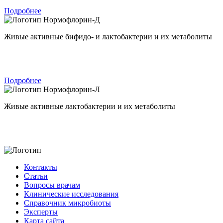
Подробнее
Нормофлорин-Д
Живые активные бифидо- и лактобактерии и их метаболиты
Подробнее
Нормофлорин-Л
Живые активные лактобактерии и их метаболиты
Контакты
Статьи
Вопросы врачам
Клинические исследования
Справочник микробиоты
Эксперты
Карта сайта