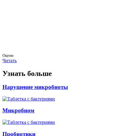
Оцени
Читать
Узнать больше
Нарушение микробиоты
Микробиом
Пробиотики