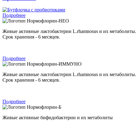
Подробнее
Нормофлорин-НЕО
Живые активные лактобактерии L.rhamnosus и их метаболиты.
Срок хранения - 6 месяцев.
Подробнее
Нормофлорин-ИММУНО
Живые активные лактобактерии L.rhamnosus и их метаболиты.
Срок хранения - 6 месяцев.
Подробнее
Нормофлорин-Б
Живые активные бифидобактерии и их метаболиты