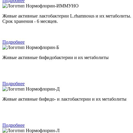
Подробнее
Нормофлорин-ИММУНО
Живые активные лактобактерии L.rhamnosus и их метаболиты.
Срок хранения - 6 месяцев.
Подробнее
Нормофлорин-Б
Живые активные бифидобактерии и их метаболиты
Подробнее
Нормофлорин-Д
Живые активные бифидо- и лактобактерии и их метаболиты
Подробнее
Нормофлорин-Л