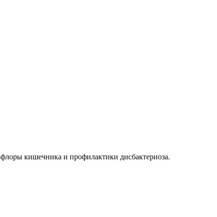
офлоры кишечника и профилактики дисбактериоза.