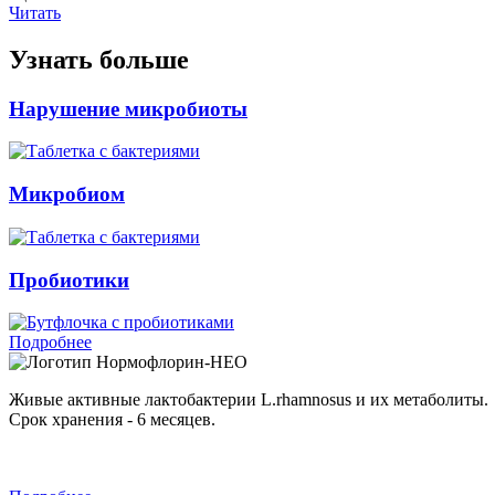
Читать
Узнать больше
Нарушение микробиоты
Микробиом
Пробиотики
Подробнее
Нормофлорин-НЕО
Живые активные лактобактерии L.rhamnosus и их метаболиты.
Срок хранения - 6 месяцев.