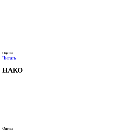
Оцени
Читать
НАКО
Оцени