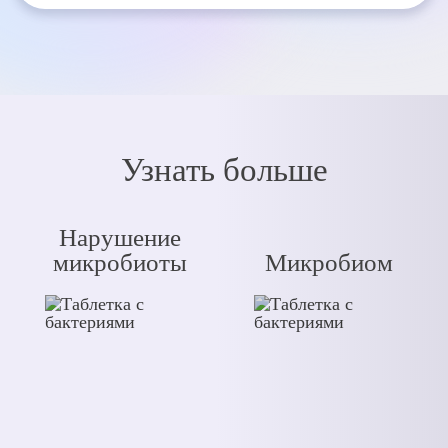
Узнать больше
Нарушение
микробиоты
Микробиом