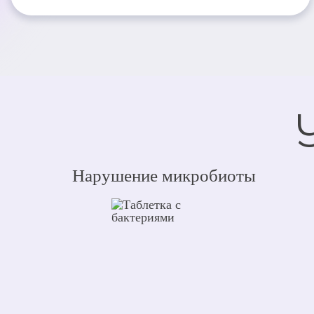
Нарушение микробиоты