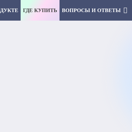
ОДУКТЕ
ГДЕ КУПИТЬ
ВОПРОСЫ И ОТВЕТЫ