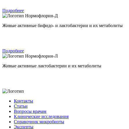
Подробнее
Нормофлорин-Д
Живые активные бифидо- и лактобактерии и их метаболиты
Подробнее
Нормофлорин-Л
Живые активные лактобактерии и их метаболиты
Контакты
Статьи
Вопросы врачам
Клинические исследования
Справочник микробиоты
Эксперты