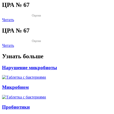
ЦРА № 67
Оцени
Читать
ЦРА № 67
Оцени
Читать
Узнать больше
Нарушение микробиоты
Микробиом
Пробиотики