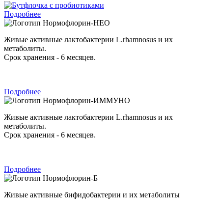
Подробнее
Нормофлорин-НЕО
Живые активные лактобактерии L.rhamnosus и их
метаболиты.
Срок хранения - 6 месяцев.
Подробнее
Нормофлорин-ИММУНО
Живые активные лактобактерии L.rhamnosus и их
метаболиты.
Срок хранения - 6 месяцев.
Подробнее
Нормофлорин-Б
Живые активные бифидобактерии и их метаболиты