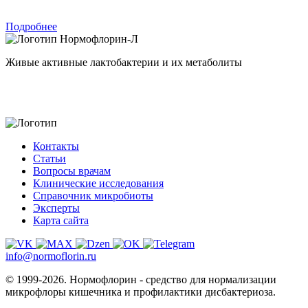
Подробнее
Нормофлорин-Л
Живые активные лактобактерии и их метаболиты
Контакты
Статьи
Вопросы врачам
Клинические исследования
Справочник микробиоты
Эксперты
Карта сайта
info@normoflorin.ru
© 1999-2026. Нормофлорин - средство для нормализации
микрофлоры кишечника и профилактики дисбактериоза.