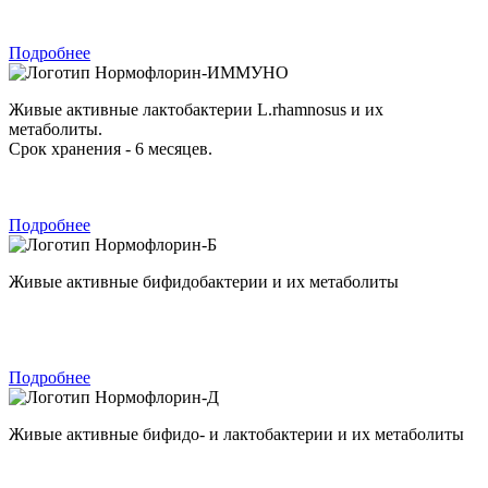
Подробнее
Нормофлорин-ИММУНО
Живые активные лактобактерии L.rhamnosus и их
метаболиты.
Срок хранения - 6 месяцев.
Подробнее
Нормофлорин-Б
Живые активные бифидобактерии и их метаболиты
Подробнее
Нормофлорин-Д
Живые активные бифидо- и лактобактерии и их метаболиты