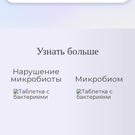
Узнать больше
Нарушение
микробиоты
Микробиом