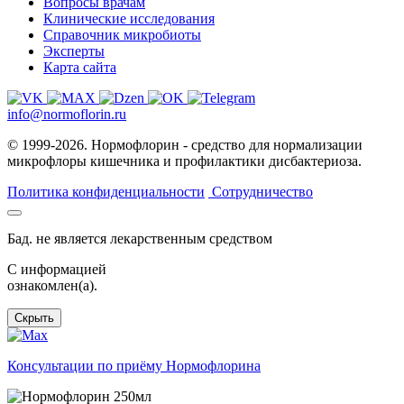
Вопросы врачам
Клинические исследования
Справочник микробиоты
Эксперты
Карта сайта
info@normoflorin.ru
© 1999-2026. Нормофлорин - средство для нормализации
микрофлоры кишечника и профилактики дисбактериоза.
Политика конфиденциальности
Сотрудничество
Бад. не является лекарственным средством
C информацией
ознакомлен(а).
Скрыть
Консультации по приёму Нормофлорина