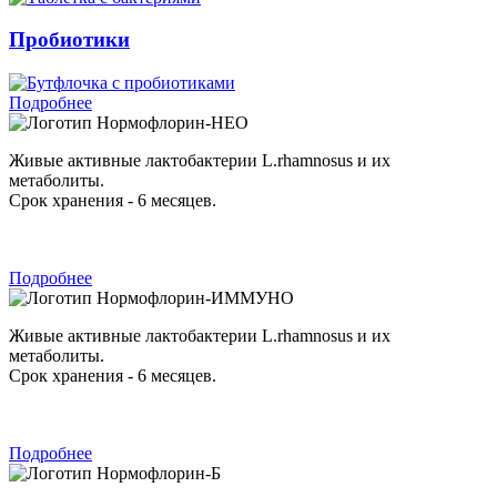
Пробиотики
Подробнее
Нормофлорин-НЕО
Живые активные лактобактерии L.rhamnosus и их
метаболиты.
Срок хранения - 6 месяцев.
Подробнее
Нормофлорин-ИММУНО
Живые активные лактобактерии L.rhamnosus и их
метаболиты.
Срок хранения - 6 месяцев.
Подробнее
Нормофлорин-Б