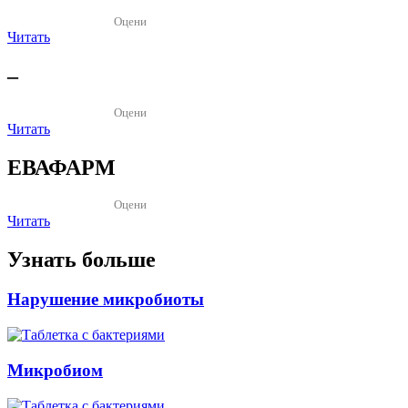
Оцени
Читать
–
Оцени
Читать
ЕВАФАРМ
Оцени
Читать
Узнать больше
Нарушение микробиоты
Микробиом