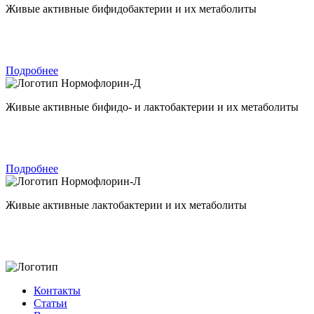
Живые активные бифидобактерии и их метаболиты
Подробнее
Нормофлорин-Д
Живые активные бифидо- и лактобактерии и их метаболиты
Подробнее
Нормофлорин-Л
Живые активные лактобактерии и их метаболиты
Контакты
Статьи