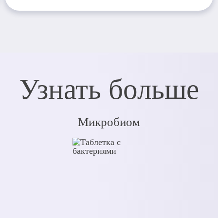
Узнать больше
Микробиом