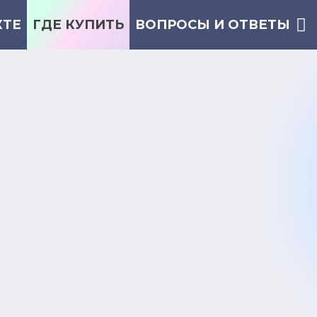
КТЕ
ГДЕ КУПИТЬ
ВОПРОСЫ И ОТВЕТЫ