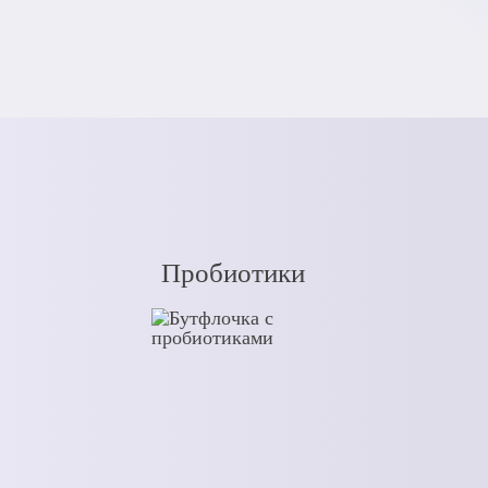
Пробиотики