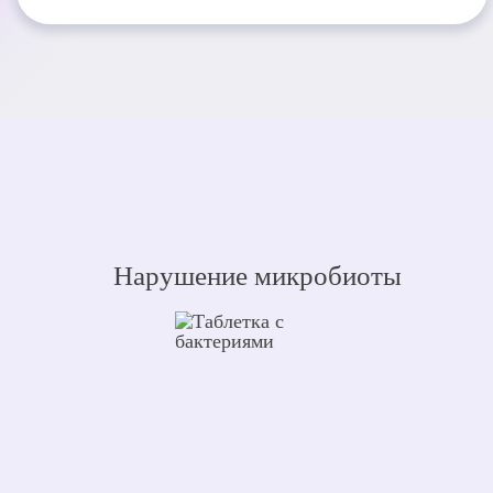
Нарушение микробиоты