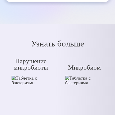
Узнать больше
Нарушение
микробиоты
Микробиом