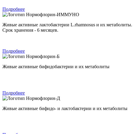
Подробнее
Нормофлорин-ИММУНО
Живые активные лактобактерии L.rhamnosus и их метаболиты.
Срок хранения - 6 месяцев.
Подробнее
Нормофлорин-Б
Живые активные бифидобактерии и их метаболиты
Подробнее
Нормофлорин-Д
Живые активные бифидо- и лактобактерии и их метаболиты