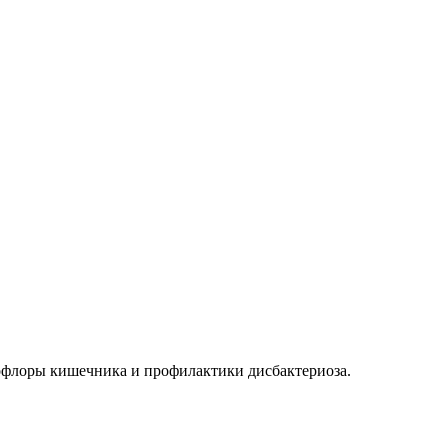
офлоры кишечника и профилактики дисбактериоза.