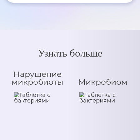
Узнать больше
Нарушение
микробиоты
Микробиом