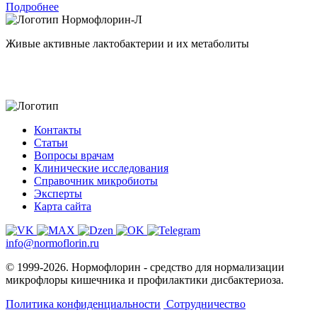
Подробнее
Нормофлорин-Л
Живые активные лактобактерии и их метаболиты
Контакты
Статьи
Вопросы врачам
Клинические исследования
Справочник микробиоты
Эксперты
Карта сайта
info@normoflorin.ru
© 1999-2026. Нормофлорин - средство для нормализации
микрофлоры кишечника и профилактики дисбактериоза.
Политика конфиденциальности
Сотрудничество