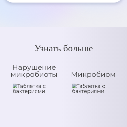
Узнать больше
Нарушение
микробиоты
Микробиом