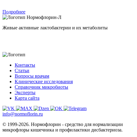
Подробнее
Нормофлорин-Л
Живые активные лактобактерии и их метаболиты
Контакты
Статьи
Вопросы врачам
Клинические исследования
Справочник микробиоты
Эксперты
Карта сайта
info@normoflorin.ru
© 1999-2026. Нормофлорин - средство для нормализации
микрофлоры кишечника и профилактики дисбактериоза.