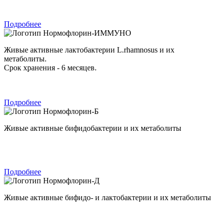
Подробнее
Нормофлорин-ИММУНО
Живые активные лактобактерии L.rhamnosus и их
метаболиты.
Срок хранения - 6 месяцев.
Подробнее
Нормофлорин-Б
Живые активные бифидобактерии и их метаболиты
Подробнее
Нормофлорин-Д
Живые активные бифидо- и лактобактерии и их метаболиты