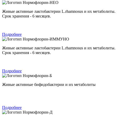
Нормофлорин-НЕО
Живые активные лактобактерии L.rhamnosus и их метаболиты.
Срок хранения - 6 месяцев.
Подробнее
Нормофлорин-ИММУНО
Живые активные лактобактерии L.rhamnosus и их метаболиты.
Срок хранения - 6 месяцев.
Подробнее
Нормофлорин-Б
Живые активные бифидобактерии и их метаболиты
Подробнее
Нормофлорин-Д