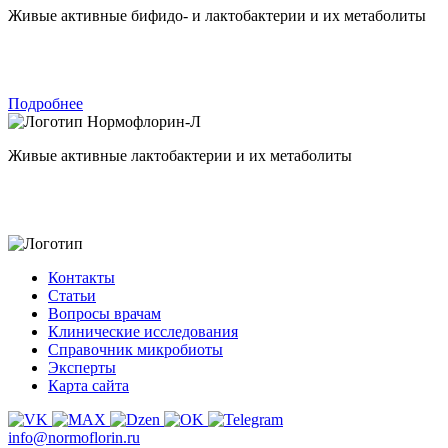
Живые активные бифидо- и лактобактерии и их метаболиты
Подробнее
Нормофлорин-Л
Живые активные лактобактерии и их метаболиты
Контакты
Статьи
Вопросы врачам
Клинические исследования
Справочник микробиоты
Эксперты
Карта сайта
info@normoflorin.ru