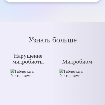
Узнать больше
Нарушение
микробиоты
Микробиом