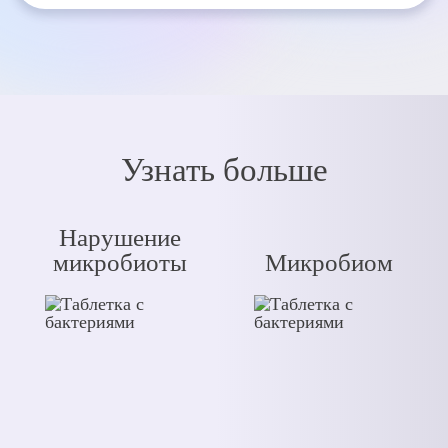
Узнать больше
Нарушение
микробиоты
Микробиом