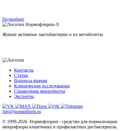
Подробнее
Нормофлорин-Л
Живые активные лактобактерии и их метаболиты
Контакты
Статьи
Вопросы врачам
Клинические исследования
Справочник микробиоты
Эксперты
info@normoflorin.ru
© 1999-2026. Нормофлорин - средство для нормализации
микрофлоры кишечника и профилактики дисбактериоза.