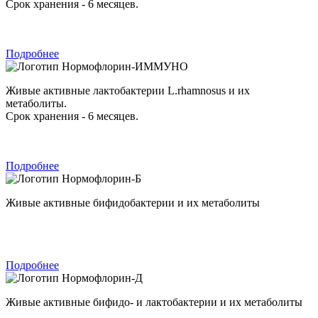
Срок хранения - 6 месяцев.
Подробнее
Нормофлорин-ИММУНО
Живые активные лактобактерии L.rhamnosus и их
метаболиты.
Срок хранения - 6 месяцев.
Подробнее
Нормофлорин-Б
Живые активные бифидобактерии и их метаболиты
Подробнее
Нормофлорин-Д
Живые активные бифидо- и лактобактерии и их метаболиты