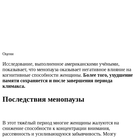
Оцени
Исследование, выполненное американскими учёными,
показывает, что менопауза оказывает негативное влияние на
когнитивные способности женщины.
Более того, ухудшение
памяти сохраняется и после завершения периода
климакса.
Последствия менопаузы
В этот тяжёлый период многие женщины жалуются на
снижение способности к концентрации внимания,
рассеянность и усиливающуюся забывчивость. Мозгу