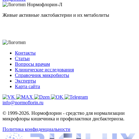
Нормофлорин-Л
Живые активные лактобактерии и их метаболиты
Контакты
Статьи
Вопросы врачам
Клинические исследования
Справочник микробиоты
Эксперты
Карта сайта
info@normoflorin.ru
© 1999-2026. Нормофлорин - средство для нормализации
микрофлоры кишечника и профилактики дисбактериоза.
Политика конфиденциальности