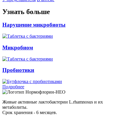
Узнать больше
Нарушение микробиоты
Микробиом
Пробиотики
Подробнее
Нормофлорин-НЕО
Живые активные лактобактерии L.rhamnosus и их
метаболиты.
Срок хранения - 6 месяцев.