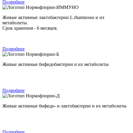
Подробнее
Нормофлорин-ИММУНО
Живые активные лактобактерии L.rhamnosus и их
метаболиты.
Срок хранения - 6 месяцев.
Подробнее
Нормофлорин-Б
Живые активные бифидобактерии и их метаболиты
Подробнее
Нормофлорин-Д
Живые активные бифидо- и лактобактерии и их метаболиты
Подробнее