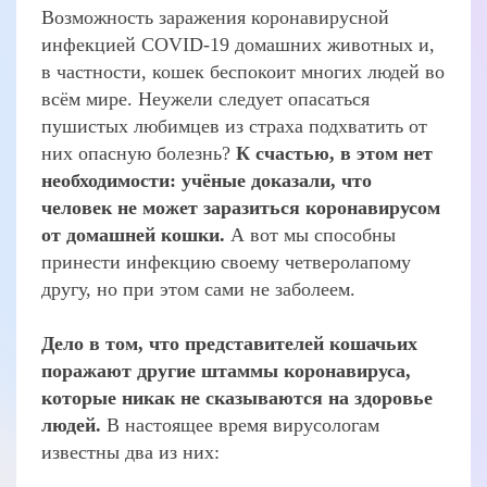
Возможность заражения коронавирусной
инфекцией COVID-19 домашних животных и,
в частности, кошек беспокоит многих людей во
всём мире. Неужели следует опасаться
пушистых любимцев из страха подхватить от
них опасную болезнь?
К счастью, в этом нет
необходимости: учёные доказали, что
человек не может заразиться коронавирусом
от домашней кошки.
А вот мы способны
принести инфекцию своему четверолапому
другу, но при этом сами не заболеем.
Дело в том, что представителей кошачьих
поражают другие штаммы коронавируса,
которые никак не сказываются на здоровье
людей.
В настоящее время вирусологам
известны два из них: