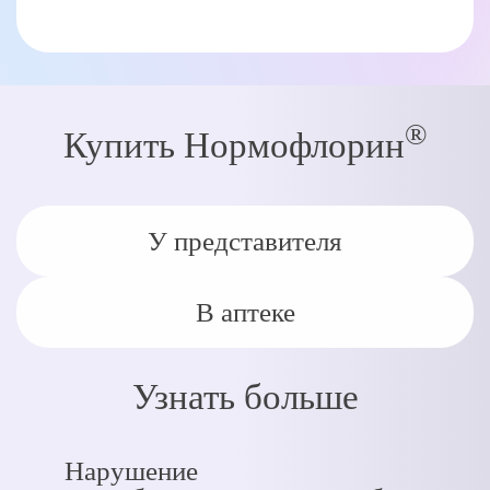
®
Купить Нормофлорин
У представителя
В аптеке
Узнать больше
Нарушение