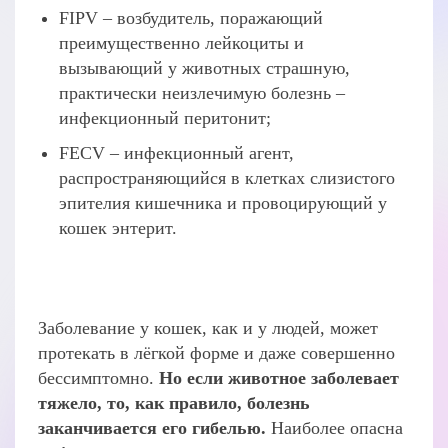
FIPV – возбудитель, поражающий
преимущественно лейкоциты и
вызывающий у животных страшную,
практически неизлечимую болезнь –
инфекционный перитонит;
FECV – инфекционный агент,
распространяющийся в клетках слизистого
эпителия кишечника и провоцирующий у
кошек энтерит.
Заболевание у кошек, как и у людей, может
протекать в лёгкой форме и даже совершенно
бессимптомно.
Но если животное заболевает
тяжело, то, как правило, болезнь
заканчивается его гибелью.
Наиболее опасна