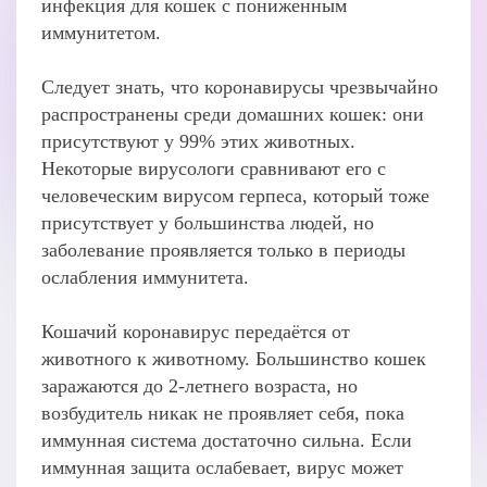
инфекция для кошек с пониженным
иммунитетом.
Следует знать, что коронавирусы чрезвычайно
распространены среди домашних кошек: они
присутствуют у 99% этих животных.
Некоторые вирусологи сравнивают его с
человеческим вирусом герпеса, который тоже
присутствует у большинства людей, но
заболевание проявляется только в периоды
ослабления иммунитета.
Кошачий коронавирус передаётся от
животного к животному. Большинство кошек
заражаются до 2-летнего возраста, но
возбудитель никак не проявляет себя, пока
иммунная система достаточно сильна. Если
иммунная защита ослабевает, вирус может