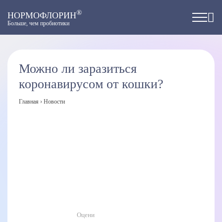
®
НОРМОФЛОРИН
Больше, чем пробиотики
Можно ли заразиться
коронавирусом от кошки?
Главная
›
Новости
Оцени