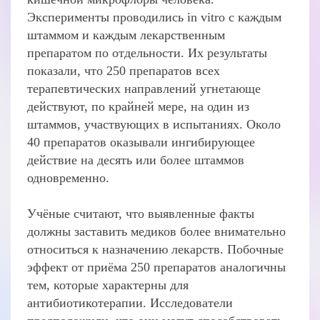
Эксперименты проводились in vitro с каждым
штаммом и каждым лекарственным
препаратом по отдельности. Их результаты
показали, что 250 препаратов всех
терапевтических направлений угнетающе
действуют, по крайней мере, на один из
штаммов, участвующих в испытаниях. Около
40 препаратов оказывали ингибирующее
действие на десять или более штаммов
одновременно.
Учёные считают, что выявленные факты
должны заставить медиков более внимательно
относиться к назначению лекарств. Побочные
эффект от приёма 250 препаратов аналогичны
тем, которые характерны для
антибиотикотерапии. Исследователи