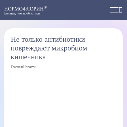
®
НОРМОФЛОРИН
Больше, чем пробиотики
Не только антибиотики
повреждают микробиом
кишечника
Главная
›
Новости