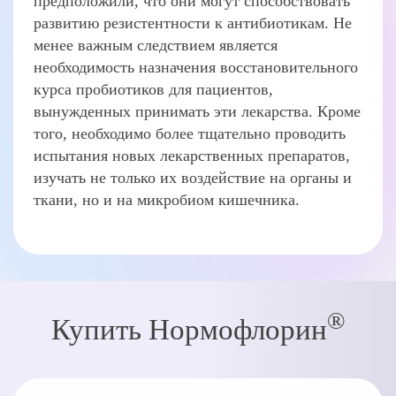
предположили, что они могут способствовать
развитию резистентности к антибиотикам. Не
менее важным следствием является
необходимость назначения восстановительного
курса пробиотиков для пациентов,
вынужденных принимать эти лекарства. Кроме
того, необходимо более тщательно проводить
испытания новых лекарственных препаратов,
изучать не только их воздействие на органы и
ткани, но и на микробиом кишечника.
®
Купить Нормофлорин