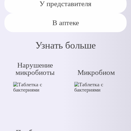
У представителя
В аптеке
Узнать больше
Нарушение
микробиоты
Микробиом