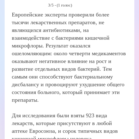
3/5 - (1 голос)
Европейские эксперты проверили более
тысячи лекарственных препаратов, не
являющихся антибиотиками, на
взаимодействие с бактериями кишечной
микрофлоры. Результат оказался
ошеломляющим: около четверти медикаментов
оказывают негативное влияние на рост и
развитие отдельных видов бактерий. Тем
самым они способствуют бактериальному
дисбалансу и провоцируют ухудшение общего
состояния больного, который принимает эти
препараты.
Для исследования были взяты 923 вида
лекарств, которые присутствуют в любой
аптеке Евросоюза, и сорок типичных видов
кишечной микрофлоры человека.