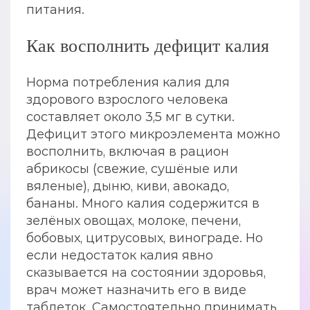
питания.
Как восполнить дефицит калия
Норма потребления калия для
здорового взрослого человека
составляет около 3,5 мг в сутки.
Дефицит этого микроэлемента можно
восполнить, включая в рацион
абрикосы (свежие, сушёные или
вяленые), дыню, киви, авокадо,
бананы. Много калия содержится в
зелёных овощах, молоке, печени,
бобовых, цитрусовых, винограде. Но
если недостаток калия явно
сказывается на состоянии здоровья,
врач может назначить его в виде
таблеток. Самостоятельно принимать