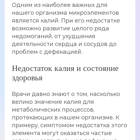
Одним из наиболее важных для
нашего организма микроэлементов
является калий. При его недостатке
возможно развитие целого ряда
недомоганий, от ухудшения
деятельности сердца и сосудов до
проблем с дефекацией.
Недостаток калия и состояние
здоровья
Врачи давно знают о том, насколько
велико значение калия для
метаболических процессов,
протекающих в нашем организме. К
примеру, симптомом недостатка этого
элемента могут оказаться частые