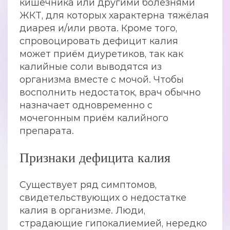
кишечника или другими болезнями
ЖКТ, для которых характерна тяжёлая
диарея и/или рвота. Кроме того,
спровоцировать дефицит калия
может приём диуретиков, так как
калийные соли выводятся из
организма вместе с мочой. Чтобы
восполнить недостаток, врач обычно
назначает одновременно с
мочегонным приём калийного
препарата.
Признаки дефицита калия
Существует ряд симптомов,
свидетельствующих о недостатке
калия в организме. Люди,
страдающие гипокалиемией, нередко