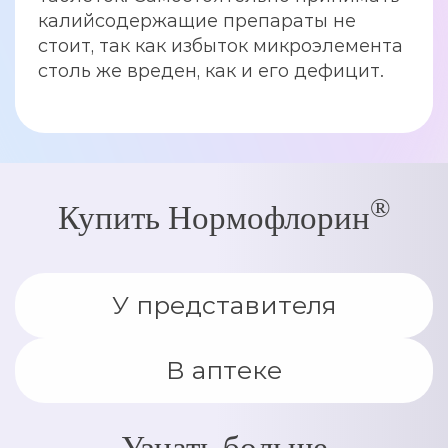
калийсодержащие препараты не
стоит, так как избыток микроэлемента
столь же вреден, как и его дефицит.
®
Купить Нормофлорин
У представителя
В аптеке