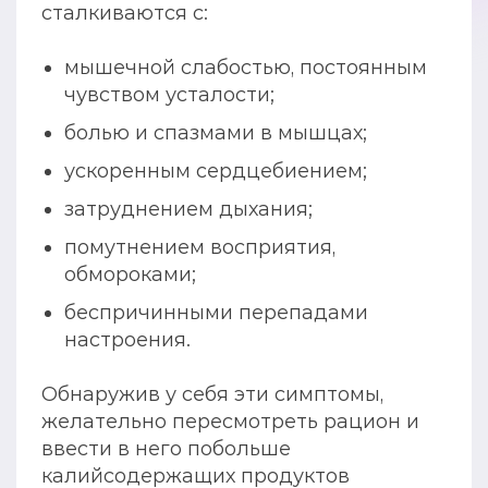
сталкиваются с:
мышечной слабостью, постоянным
чувством усталости;
болью и спазмами в мышцах;
ускоренным сердцебиением;
затруднением дыхания;
помутнением восприятия,
обмороками;
беспричинными перепадами
настроения.
Обнаружив у себя эти симптомы,
желательно пересмотреть рацион и
ввести в него побольше
калийсодержащих продуктов