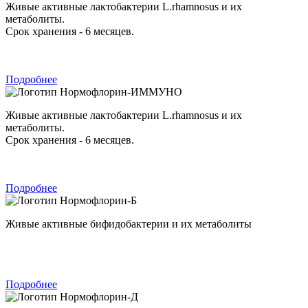
Живые активные лактобактерии L.rhamnosus и их
метаболиты.
Срок хранения - 6 месяцев.
Подробнее
Нормофлорин-ИММУНО
Живые активные лактобактерии L.rhamnosus и их
метаболиты.
Срок хранения - 6 месяцев.
Подробнее
Нормофлорин-Б
Живые активные бифидобактерии и их метаболиты
Подробнее
Нормофлорин-Д