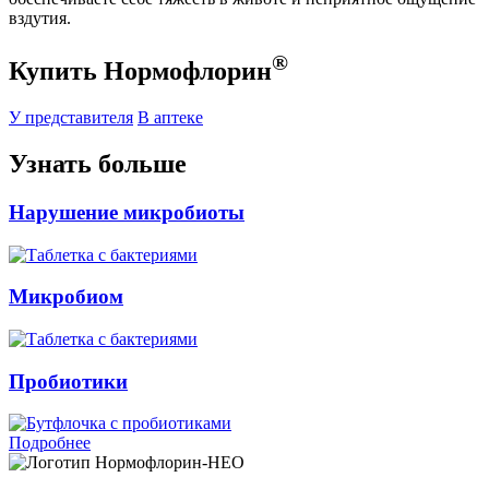
вздутия.
®
Купить Нормофлорин
У представителя
В аптеке
Узнать больше
Нарушение микробиоты
Микробиом
Пробиотики
Подробнее
Нормофлорин-НЕО