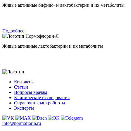
Живые активные бифидо- и лактобактерии и их метаболиты
Подробнее
Нормофлорин-Л
Живые активные лактобактерии и их метаболиты
Контакты
Статьи
Вопросы врачам
Клинические исследования
Справочник микробиоты
Эксперты
info@normoflorin.ru