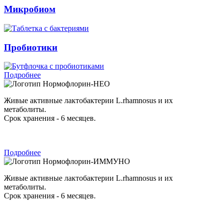
Микробиом
Пробиотики
Подробнее
Нормофлорин-НЕО
Живые активные лактобактерии L.rhamnosus и их
метаболиты.
Срок хранения - 6 месяцев.
Подробнее
Нормофлорин-ИММУНО
Живые активные лактобактерии L.rhamnosus и их
метаболиты.
Срок хранения - 6 месяцев.