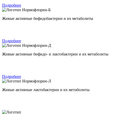
Подробнее
Нормофлорин-Б
Живые активные бифидобактерии и их метаболиты
Подробнее
Нормофлорин-Д
Живые активные бифидо- и лактобактерии и их метаболиты
Подробнее
Нормофлорин-Л
Живые активные лактобактерии и их метаболиты