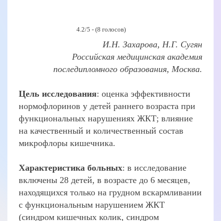
4.2/5 - (8 голосов)
И.Н. Захарова, Н.Г. Сугян
Российская медицинская академия
последипломного образования, Москва.
Цель исследования
: оценка эффективности
нормофлоринов у детей раннего возраста при
функциональных нарушениях ЖКТ; влияние
на качественный и количественный состав
микрофлоры кишечника.
Характеристика больных
: в исследование
включены 28 детей, в возрасте до 6 месяцев,
находящихся только на грудном вскармливании
с функциональным нарушением ЖКТ
(синдром кишечных колик, синдром