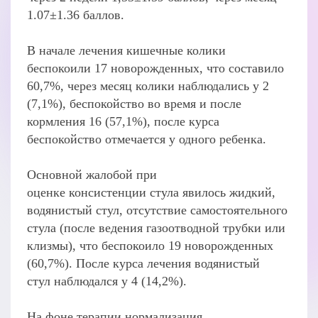
1.07±1.36 баллов.
В начале лечения кишечные колики
беспокоили 17 новорожденных, что составило
60,7%, через месяц колики наблюдались у 2
(7,1%), беспокойство во время и после
кормления 16 (57,1%), после курса
беспокойство отмечается у одного ребенка.
Основной жалобой при
оценке консистенции стула явилось жидкий,
водянистый стул, отсутствие самостоятельного
стула (после ведения газоотводной трубки или
клизмы), что беспокоило 19 новорожденных
(60,7%). После курса лечения водянистый
стул наблюдался у 4 (14,2%).
На фоне терапии нормализация