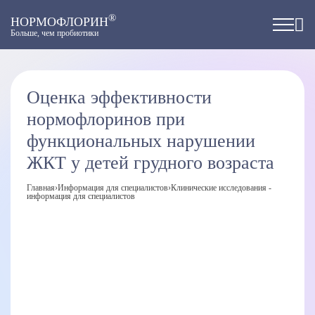
®
НОРМОФЛОРИН
Больше, чем пробиотики
Оценка эффективности
нормофлоринов при
функциональных нарушении
ЖКТ у детей грудного возраста
Главная
›
Информация для специалистов
›
Клинические исследования -
информация для специалистов