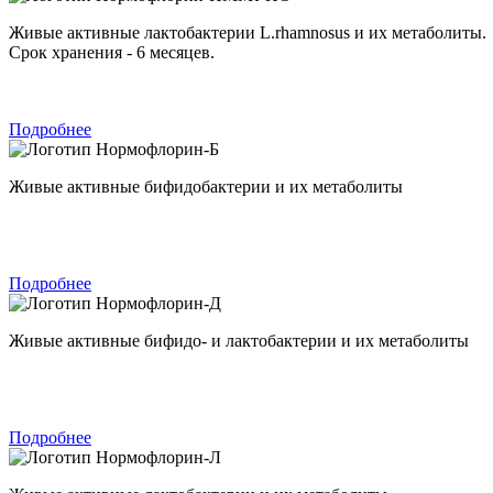
Живые активные лактобактерии L.rhamnosus и их метаболиты.
Срок хранения - 6 месяцев.
Подробнее
Нормофлорин-Б
Живые активные бифидобактерии и их метаболиты
Подробнее
Нормофлорин-Д
Живые активные бифидо- и лактобактерии и их метаболиты
Подробнее
Нормофлорин-Л