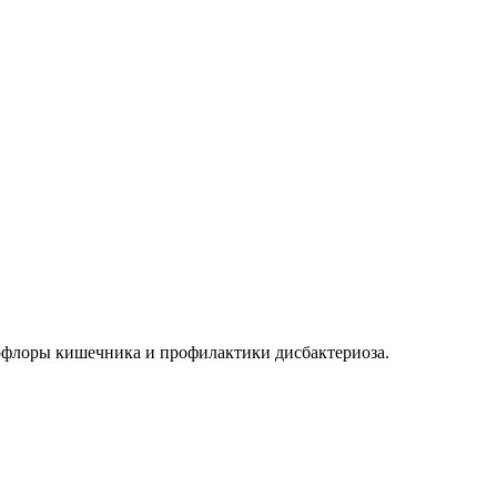
офлоры кишечника и профилактики дисбактериоза.