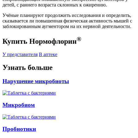
детей, с раннего возраста склонных к ожирению.
Учёные планируют продолжить исследования и определить,
сказывается ли повышенная физическая активность мышей с
заблокированным аугментором на их нервной деятельности.
®
Купить Нормофлорин
У представителя
В аптеке
Узнать больше
Нарушение микробиоты
Микробиом
Пробиотики