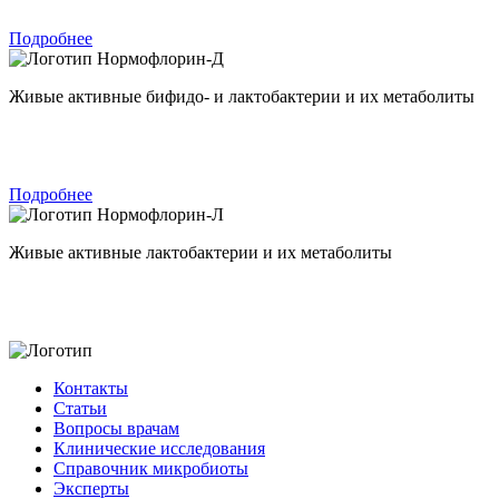
Подробнее
Нормофлорин-Д
Живые активные бифидо- и лактобактерии и их метаболиты
Подробнее
Нормофлорин-Л
Живые активные лактобактерии и их метаболиты
Контакты
Статьи
Вопросы врачам
Клинические исследования
Справочник микробиоты
Эксперты