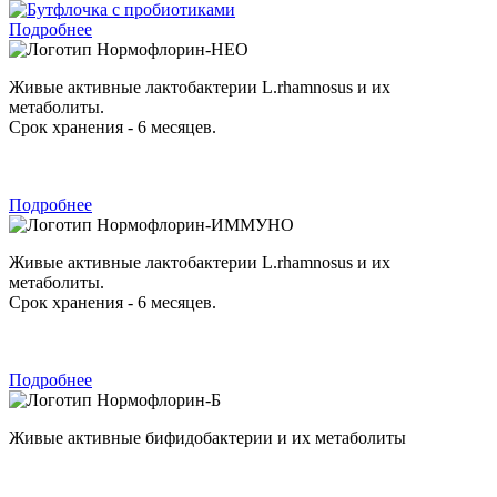
Подробнее
Нормофлорин-НЕО
Живые активные лактобактерии L.rhamnosus и их
метаболиты.
Срок хранения - 6 месяцев.
Подробнее
Нормофлорин-ИММУНО
Живые активные лактобактерии L.rhamnosus и их
метаболиты.
Срок хранения - 6 месяцев.
Подробнее
Нормофлорин-Б
Живые активные бифидобактерии и их метаболиты