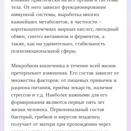
тела. От него зависит функционирование
иммунной системы, выработка многих
важнейших метаболитов, в частности –
короткоцепочечных жирных кислот, липидный
обмен, синтез витаминов и ферментов, а
также, как ни удивительно, стабильность
психоэмоциональной сферы.
Микробиом кишечника в течение всей жизни
претерпевает изменения. Его состав зависит от
множества факторов: от пищевых привычек и
рациона питания, приёма лекарств, наличия
стрессов и т.д. Наиболее важными для его
формирования являются первые пять лет
жизни человека. Первоначальный состав
бактерий, грибков и вирусов младенец
получает от матери при прохождении через