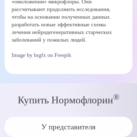
«омоложении» микрофлоры. Они
рассчитывают продолжить исследования,
чтобы на основании полученных данных
разработать новые эффективные схемы
лечения нейродегенеративных старческих
заболеваний у пожилых людей.
Image by brgfx on Freepik
®
Купить Нормофлорин
У представителя