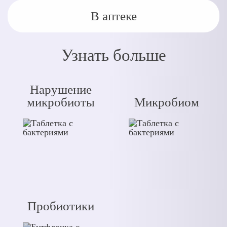
В аптеке
Узнать больше
Нарушение
микробиоты
Микробиом
Пробиотики