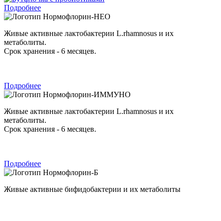
Подробнее
Нормофлорин-НЕО
Живые активные лактобактерии L.rhamnosus и их
метаболиты.
Срок хранения - 6 месяцев.
Подробнее
Нормофлорин-ИММУНО
Живые активные лактобактерии L.rhamnosus и их
метаболиты.
Срок хранения - 6 месяцев.
Подробнее
Нормофлорин-Б
Живые активные бифидобактерии и их метаболиты