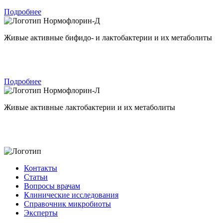
Подробнее
Нормофлорин-Д
Живые активные бифидо- и лактобактерии и их метаболиты
Подробнее
Нормофлорин-Л
Живые активные лактобактерии и их метаболиты
Контакты
Статьи
Вопросы врачам
Клинические исследования
Справочник микробиоты
Эксперты