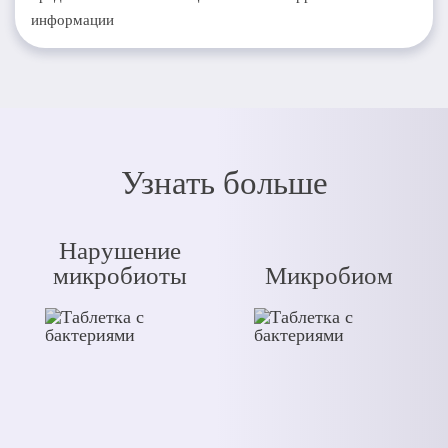
информации
Узнать больше
Нарушение
микробиоты
Микробиом