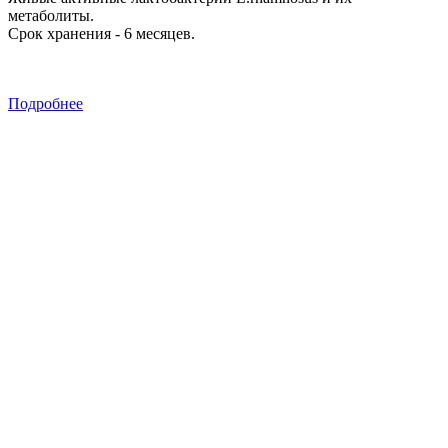
метаболиты.
Срок хранения - 6 месяцев.
Подробнее