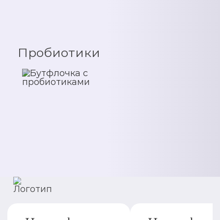
Пробиотики