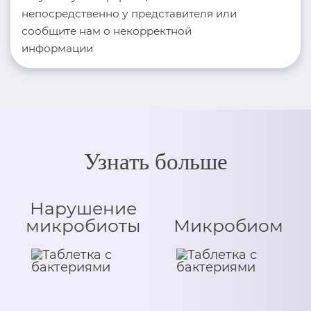
непосредственно у представителя или
сообщите нам о некорректной
информации
Узнать больше
Нарушение
микробиоты
Микробиом