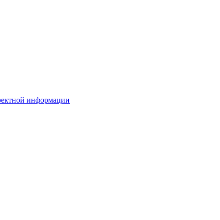
рректной информации