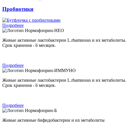
Пробиотики
Подробнее
Нормофлорин-НЕО
Живые активные лактобактерии L.rhamnosus и их метаболиты.
Срок хранения - 6 месяцев.
Подробнее
Нормофлорин-ИММУНО
Живые активные лактобактерии L.rhamnosus и их метаболиты.
Срок хранения - 6 месяцев.
Подробнее
Нормофлорин-Б
Живые активные бифидобактерии и их метаболиты