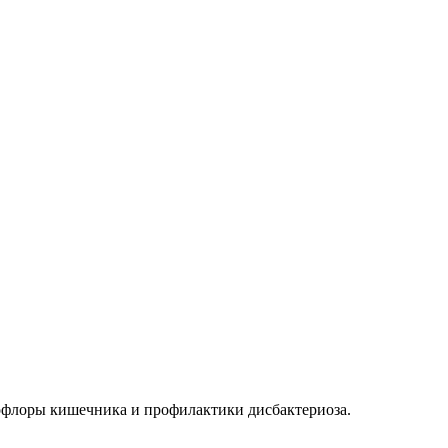
офлоры кишечника и профилактики дисбактериоза.