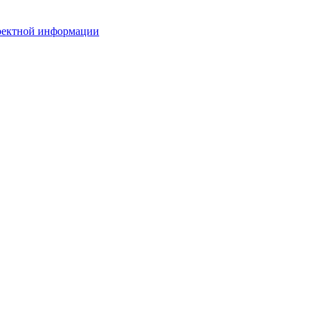
рректной информации