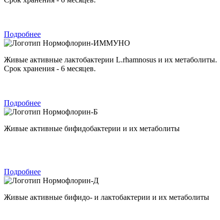
Подробнее
Нормофлорин-ИММУНО
Живые активные лактобактерии L.rhamnosus и их метаболиты.
Срок хранения - 6 месяцев.
Подробнее
Нормофлорин-Б
Живые активные бифидобактерии и их метаболиты
Подробнее
Нормофлорин-Д
Живые активные бифидо- и лактобактерии и их метаболиты