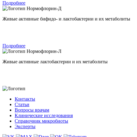
Подробнее
Нормофлорин-Д
Живые активные бифидо- и лактобактерии и их метаболиты
Подробнее
Нормофлорин-Л
Живые активные лактобактерии и их метаболиты
Контакты
Статьи
Вопросы врачам
Клинические исследования
Справочник микробиоты
Эксперты