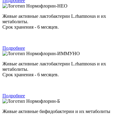
Подробнее
Нормофлорин-НЕО
Живые активные лактобактерии L.rhamnosus и их
метаболиты.
Срок хранения - 6 месяцев.
Подробнее
Нормофлорин-ИММУНО
Живые активные лактобактерии L.rhamnosus и их
метаболиты.
Срок хранения - 6 месяцев.
Подробнее
Нормофлорин-Б
Живые активные бифидобактерии и их метаболиты