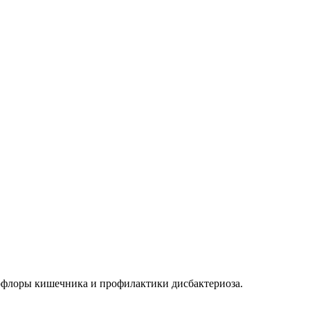
офлоры кишечника и профилактики дисбактериоза.