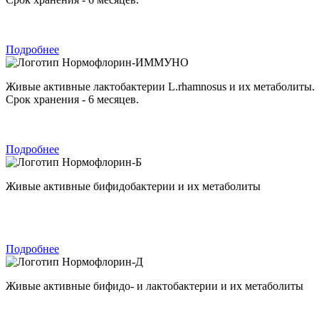
Подробнее
Нормофлорин-ИММУНО
Живые активные лактобактерии L.rhamnosus и их метаболиты.
Срок хранения - 6 месяцев.
Подробнее
Нормофлорин-Б
Живые активные бифидобактерии и их метаболиты
Подробнее
Нормофлорин-Д
Живые активные бифидо- и лактобактерии и их метаболиты