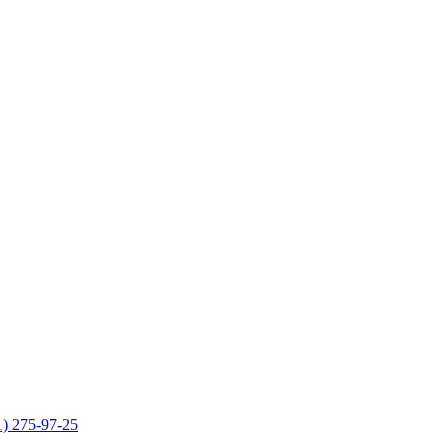
1) 275-97-25