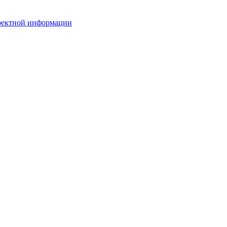
рректной информации