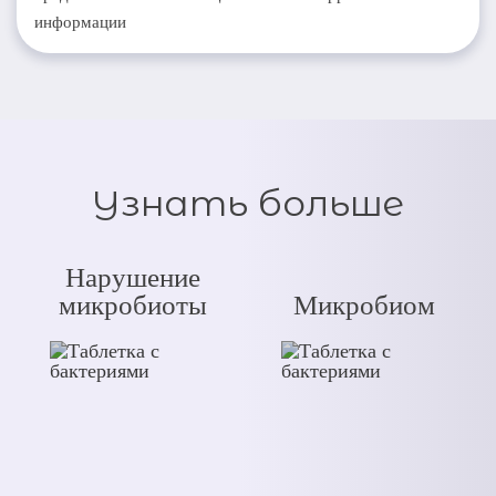
информации
Узнать больше
Нарушение
микробиоты
Микробиом