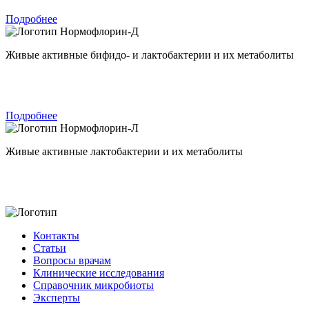
Подробнее
Нормофлорин-Д
Живые активные бифидо- и лактобактерии и их метаболиты
Подробнее
Нормофлорин-Л
Живые активные лактобактерии и их метаболиты
Контакты
Статьи
Вопросы врачам
Клинические исследования
Справочник микробиоты
Эксперты