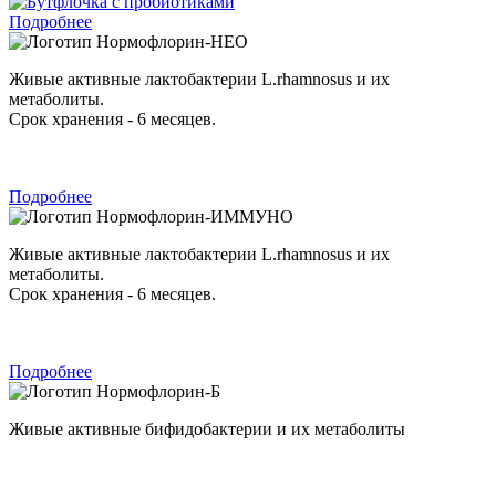
Подробнее
Нормофлорин-НЕО
Живые активные лактобактерии L.rhamnosus и их
метаболиты.
Срок хранения - 6 месяцев.
Подробнее
Нормофлорин-ИММУНО
Живые активные лактобактерии L.rhamnosus и их
метаболиты.
Срок хранения - 6 месяцев.
Подробнее
Нормофлорин-Б
Живые активные бифидобактерии и их метаболиты