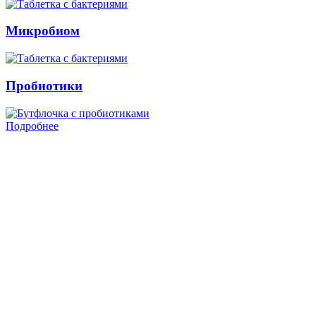
Микробиом
Пробиотики
Подробнее