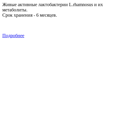
Живые активные лактобактерии L.rhamnosus и их
метаболиты.
Срок хранения - 6 месяцев.
Подробнее