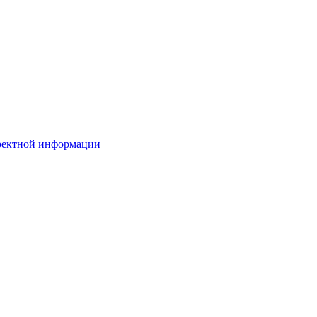
рректной информации