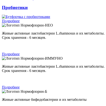
Пробиотики
Подробнее
Нормофлорин-НЕО
Живые активные лактобактерии L.rhamnosus и их метаболиты.
Срок хранения - 6 месяцев.
Подробнее
Нормофлорин-ИММУНО
Живые активные лактобактерии L.rhamnosus и их метаболиты.
Срок хранения - 6 месяцев.
Подробнее
Нормофлорин-Б
Живые активные бифидобактерии и их метаболиты