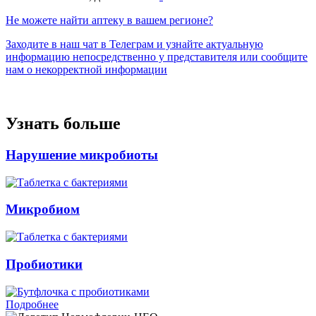
Не можете найти аптеку в вашем регионе?
Заходите в наш чат в Телеграм и узнайте актуальную
информацию непосредственно у представителя или сообщите
нам о некорректной информации
Узнать больше
Нарушение микробиоты
Микробиом
Пробиотики
Подробнее