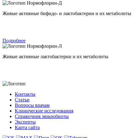
Нормофлорин-Д
Живые активные бифидо- и лактобактерии и их метаболиты
Подробнее
Нормофлорин-Л
Живые активные лактобактерии и их метаболиты
Контакты
Статьи
Вопросы врачам
Клинические исследования
Справочник микробиоты
Эксперты
Карта сайта