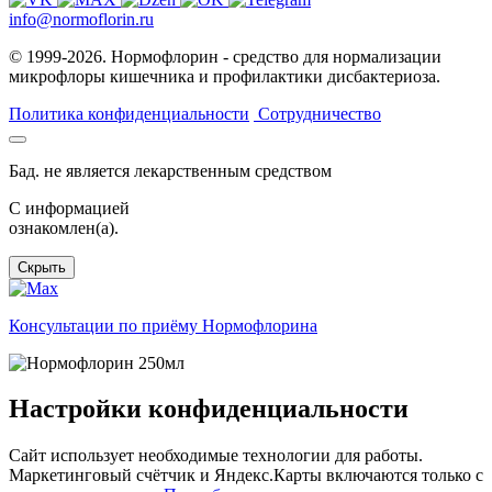
info@normoflorin.ru
© 1999-2026. Нормофлорин - средство для нормализации
микрофлоры кишечника и профилактики дисбактериоза.
Политика конфиденциальности
Сотрудничество
Бад. не является лекарственным средством
C информацией
ознакомлен(а).
Скрыть
Консультации по приёму Нормофлорина
Настройки конфиденциальности
Сайт использует необходимые технологии для работы.
Маркетинговый счётчик и Яндекс.Карты включаются только с