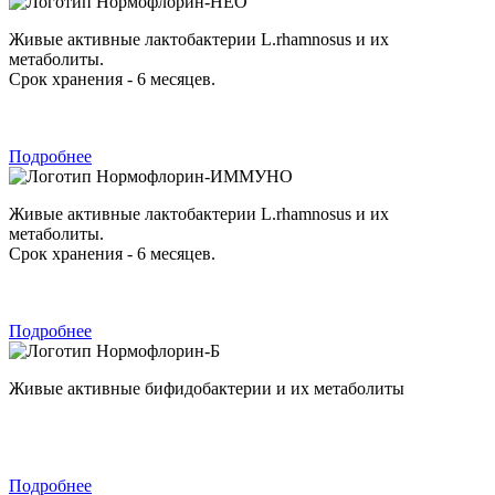
Нормофлорин-НЕО
Живые активные лактобактерии L.rhamnosus и их
метаболиты.
Срок хранения - 6 месяцев.
Подробнее
Нормофлорин-ИММУНО
Живые активные лактобактерии L.rhamnosus и их
метаболиты.
Срок хранения - 6 месяцев.
Подробнее
Нормофлорин-Б
Живые активные бифидобактерии и их метаболиты
Подробнее