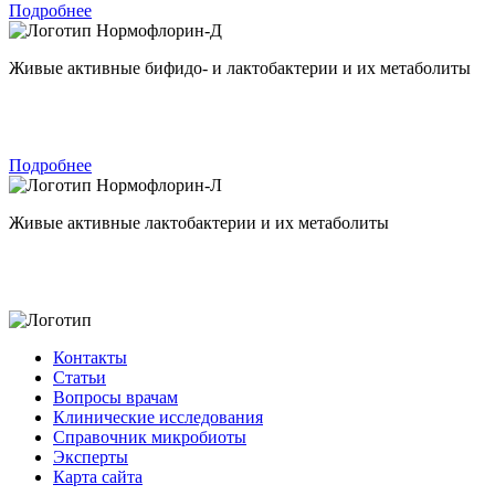
Подробнее
Нормофлорин-Д
Живые активные бифидо- и лактобактерии и их метаболиты
Подробнее
Нормофлорин-Л
Живые активные лактобактерии и их метаболиты
Контакты
Статьи
Вопросы врачам
Клинические исследования
Справочник микробиоты
Эксперты
Карта сайта