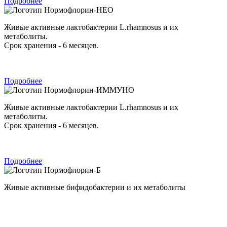
Подробнее
Нормофлорин-НЕО
Живые активные лактобактерии L.rhamnosus и их
метаболиты.
Срок хранения - 6 месяцев.
Подробнее
Нормофлорин-ИММУНО
Живые активные лактобактерии L.rhamnosus и их
метаболиты.
Срок хранения - 6 месяцев.
Подробнее
Нормофлорин-Б
Живые активные бифидобактерии и их метаболиты