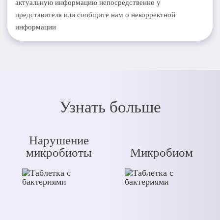
актуальную информацию непосредственно у
представителя или сообщите нам о некорректной
информации
Узнать больше
Нарушение
микробиоты
Микробиом