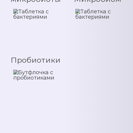
Пробиотики