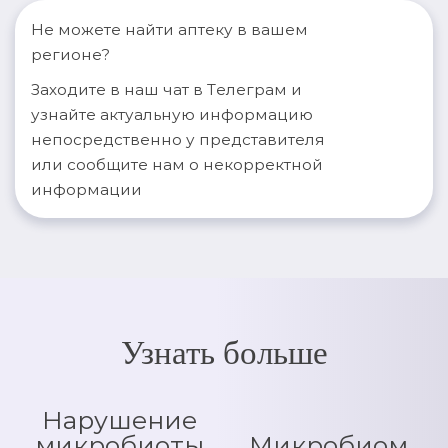
Не можете найти аптеку в вашем
регионе?
Заходите в наш чат в Телеграм и
узнайте актуальную информацию
непосредственно у представителя
или сообщите нам о некорректной
информации
Узнать больше
Нарушение
микробиоты
Микробиом