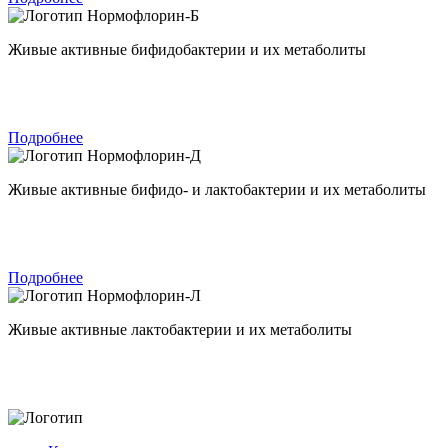
Нормофлорин-Б
Живые активные бифидобактерии и их метаболиты
Подробнее
Нормофлорин-Д
Живые активные бифидо- и лактобактерии и их метаболиты
Подробнее
Нормофлорин-Л
Живые активные лактобактерии и их метаболиты