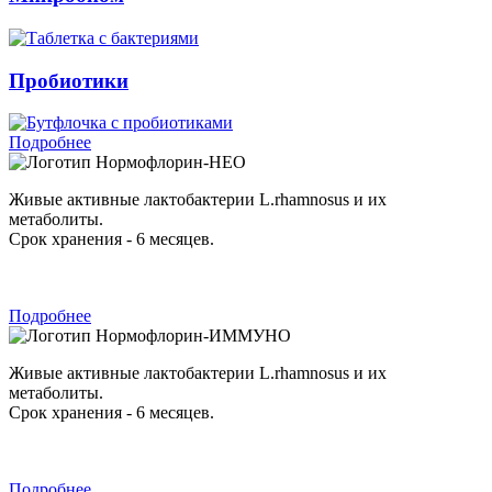
Пробиотики
Подробнее
Нормофлорин-НЕО
Живые активные лактобактерии L.rhamnosus и их
метаболиты.
Срок хранения - 6 месяцев.
Подробнее
Нормофлорин-ИММУНО
Живые активные лактобактерии L.rhamnosus и их
метаболиты.
Срок хранения - 6 месяцев.
Подробнее