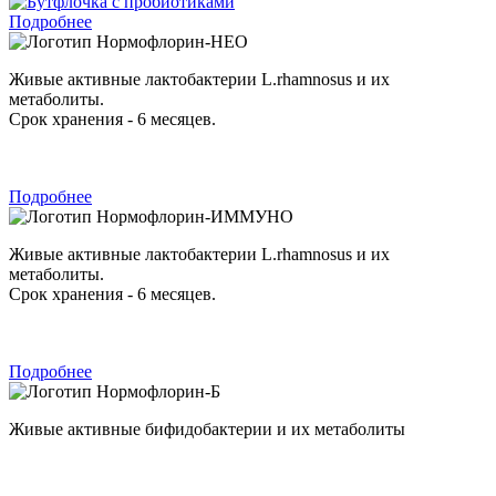
Подробнее
Нормофлорин-НЕО
Живые активные лактобактерии L.rhamnosus и их
метаболиты.
Срок хранения - 6 месяцев.
Подробнее
Нормофлорин-ИММУНО
Живые активные лактобактерии L.rhamnosus и их
метаболиты.
Срок хранения - 6 месяцев.
Подробнее
Нормофлорин-Б
Живые активные бифидобактерии и их метаболиты