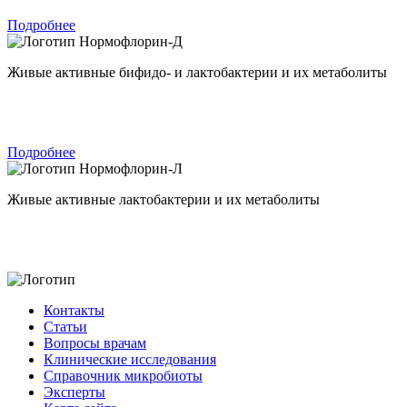
Подробнее
Нормофлорин-Д
Живые активные бифидо- и лактобактерии и их метаболиты
Подробнее
Нормофлорин-Л
Живые активные лактобактерии и их метаболиты
Контакты
Статьи
Вопросы врачам
Клинические исследования
Справочник микробиоты
Эксперты