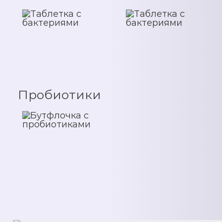
Пробиотики