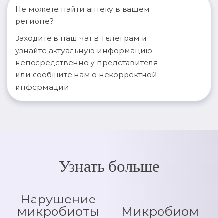
Не можете найти аптеку в вашем
регионе?
Заходите в наш чат в Телеграм и
узнайте актуальную информацию
непосредственно у представителя
или сообщите нам о некорректной
информации
Узнать больше
Нарушение
микробиоты
Микробиом