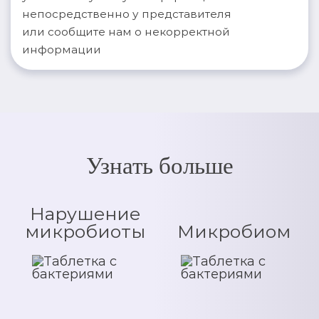
непосредственно у представителя
или сообщите нам о некорректной
информации
Узнать больше
Нарушение
микробиоты
Микробиом